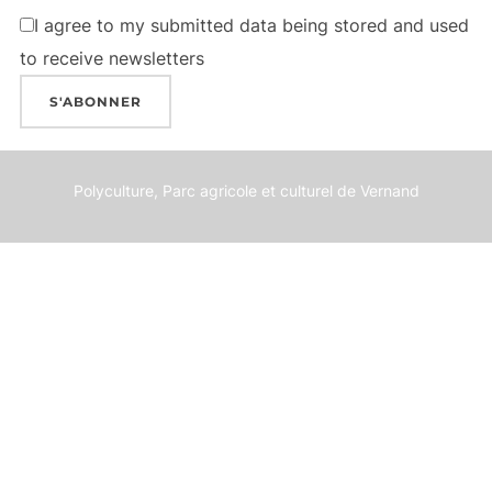
I agree to my submitted data being stored and used
to receive newsletters
Polyculture, Parc agricole et culturel de Vernand