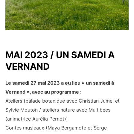
MAI 2023
/ UN SAMEDI A
VERNAND
Le samedi 27 mai 2023 a eu lieu « un samedi à
Vernand », avec au programme :
Ateliers (balade botanique avec Christian Jumel et
Sylvie Mouton / ateliers nature avec Multibees
(animatrice Aurélia Pernot))
Contes musicaux (Maya Bergamote et Serge