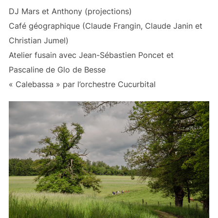
DJ Mars et Anthony (projections)
Café géographique (Claude Frangin, Claude Janin et
Christian Jumel)
Atelier fusain avec Jean-Sébastien Poncet et
Pascaline de Glo de Besse
« Calebassa » par l’orchestre Cucurbital