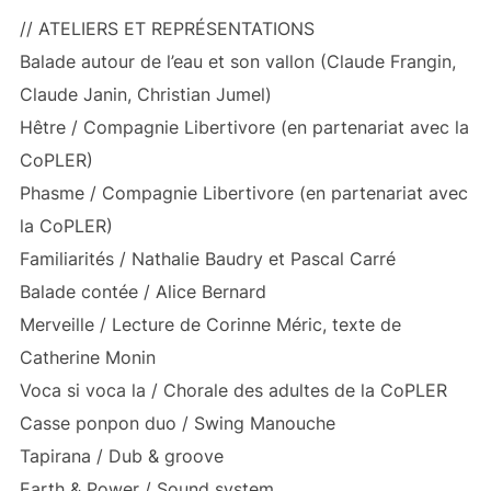
// ATELIERS ET REPRÉSENTATIONS
Balade autour de l’eau et son vallon (Claude Frangin,
Claude Janin, Christian Jumel)
Hêtre / Compagnie Libertivore (en partenariat avec la
CoPLER)
Phasme / Compagnie Libertivore (en partenariat avec
la CoPLER)
Familiarités / Nathalie Baudry et Pascal Carré
Balade contée / Alice Bernard
Merveille / Lecture de Corinne Méric, texte de
Catherine Monin
Voca si voca la / Chorale des adultes de la CoPLER
Casse ponpon duo / Swing Manouche
Tapirana / Dub & groove
Earth & Power / Sound system