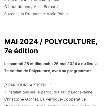
Ô bout du bec / Alice Bernard
Sultanna la Dragonne / Maria Robin
MAI 202
4 / POLYCULTURE,
7e édition
Le samedi 25 et dimanche 26 mai 2024 a eu lieu la
7e édition de Polyculture, avec au programme :
// PARCOURS ARTISTIQUE
7 installations sur le parcours (David Lachavanne,
Christophe Gonnet, La Perruque-Coopérative,